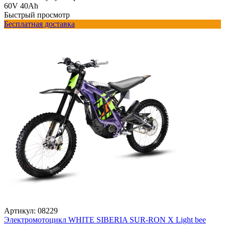
60V 40Ah
Быстрый просмотр
Бесплатная доставка
Артикул:
08229
Электромотоцикл WHITE SIBERIA SUR-RON X Light bee