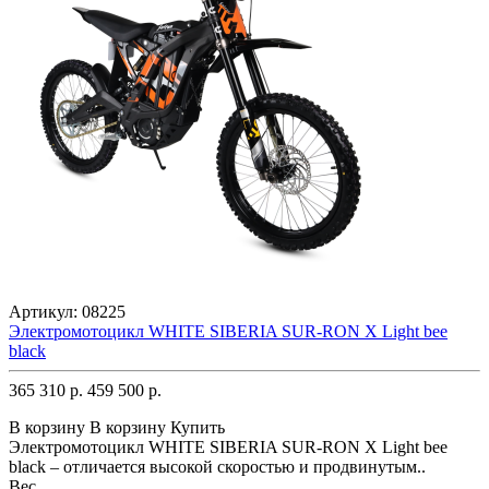
Артикул:
08225
Электромотоцикл WHITE SIBERIA SUR-RON X Light bee
black
365 310 р.
459 500 р.
В корзину
В корзину
Купить
Электромотоцикл WHITE SIBERIA SUR-RON X Light bee
black – отличается высокой скоростью и продвинутым..
Вес