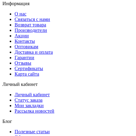
Информация
О нас
Связаться с нами
Возврат товара
Производители
Акции
Контакты
Оптовикам
Доставка и оплата
Гарантии
Отзывы
Сертификаты
Карта сайта
Личный кабинет
Личный кабинет
Статус заказа
Мои закладки
Рассылка новостей
Блог
Полезные статьи