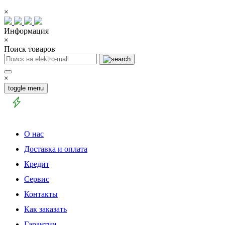
×
Информация
×
Поиск товаров
×
toggle menu
О нас
Доставка и оплата
Кредит
Сервис
Контакты
Как заказать
Гарантии