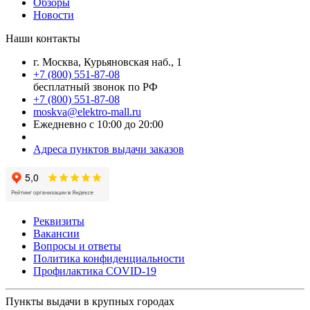
Обзоры
Новости
Наши контакты
г. Москва, Курьяновская наб., 1
+7 (800) 551-87-08
бесплатный звонок по РФ
+7 (800) 551-87-08
moskva@elektro-mall.ru
Ежедневно с 10:00 до 20:00
Адреса пунктов выдачи заказов
Реквизиты
Вакансии
Вопросы и ответы
Политика конфиденциальности
Профилактика COVID-19
Пункты выдачи в крупных городах