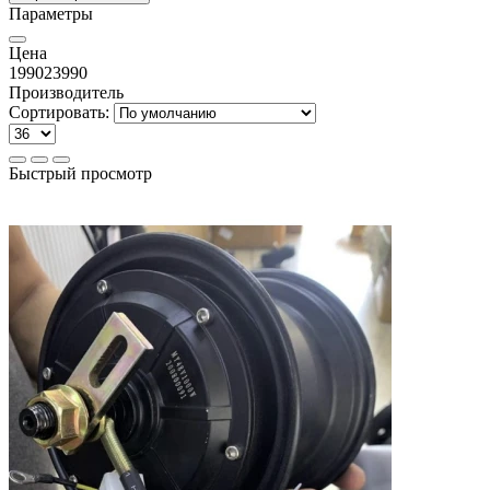
Параметры
Цена
1990
23990
Производитель
Сортировать:
Быстрый просмотр