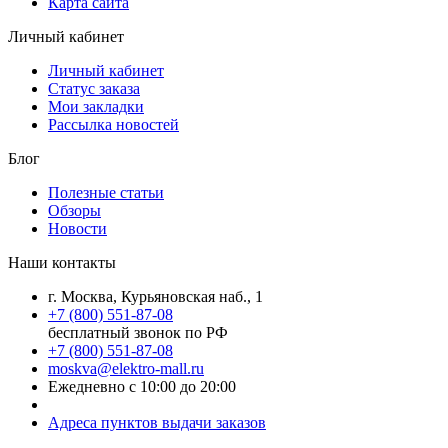
Карта сайта
Личный кабинет
Личный кабинет
Статус заказа
Мои закладки
Рассылка новостей
Блог
Полезные статьи
Обзоры
Новости
Наши контакты
г. Москва, Курьяновская наб., 1
+7 (800) 551-87-08
бесплатный звонок по РФ
+7 (800) 551-87-08
moskva@elektro-mall.ru
Ежедневно с 10:00 до 20:00
Адреса пунктов выдачи заказов