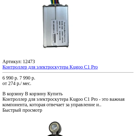
Артикул:
12473
Контроллер для электроскутера Kugoo С1 Pro
6 990 р.
7 990 р.
от 274 р./ мес.
В корзину
В корзину
Купить
Контроллер для электроскутера Kugoo С1 Pro - это важная
компонента, которая отвечает за управление и..
Быстрый просмотр