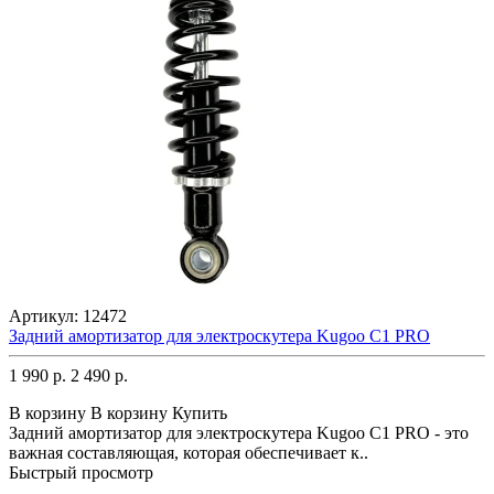
Артикул:
12472
Задний амортизатор для электроскутера Kugoo C1 PRO
1 990 р.
2 490 р.
В корзину
В корзину
Купить
Задний амортизатор для электроскутера Kugoo C1 PRO - это
важная составляющая, которая обеспечивает к..
Быстрый просмотр