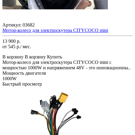
Артикул:
03682
Мотор-колесо для электроскутера CITYCOCO mini
13 900 р.
от 545 р./ мес.
В корзину
В корзину
Купить
Мотор-колесо для электроскутера CITYCOCO mini с
мощностью 1000W и напряжением 48V - это инновационны..
Мощность двигателя
1000W
Быстрый просмотр