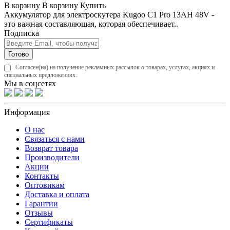
В корзину
В корзину
Купить
Аккумулятор для электроскутера Kugoo C1 Pro 13AH 48V -
это важная составляющая, которая обеспечивает..
Подписка
Готово
Согласен(на) на получение рекламных рассылок о товарах, услугах, акциях и
специальных предложениях.
Мы в соцсетях
Информация
О нас
Связаться с нами
Возврат товара
Производители
Акции
Контакты
Оптовикам
Доставка и оплата
Гарантии
Отзывы
Сертификаты