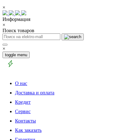
×
Информация
×
Поиск товаров
×
toggle menu
О нас
Доставка и оплата
Кредит
Сервис
Контакты
Как заказать
Гарантии