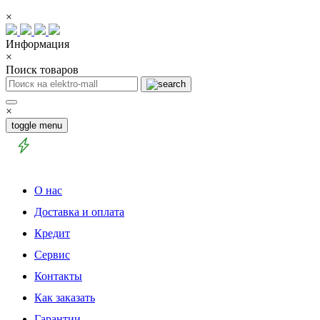
×
Информация
×
Поиск товаров
×
toggle menu
О нас
Доставка и оплата
Кредит
Сервис
Контакты
Как заказать
Гарантии