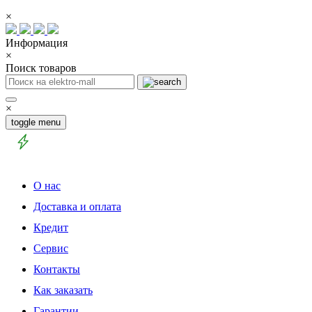
×
Информация
×
Поиск товаров
×
toggle menu
О нас
Доставка и оплата
Кредит
Сервис
Контакты
Как заказать
Гарантии