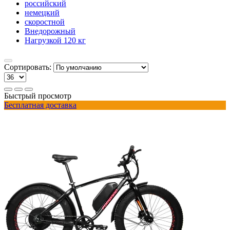
российский
немецкий
скоростной
Внедорожный
Нагрузкой 120 кг
Сортировать:
Быстрый просмотр
Бесплатная доставка