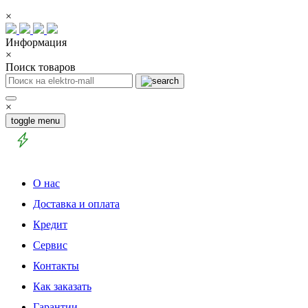
×
Информация
×
Поиск товаров
×
toggle menu
О нас
Доставка и оплата
Кредит
Сервис
Контакты
Как заказать
Гарантии