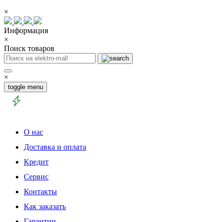
×
Информация
×
Поиск товаров
×
toggle menu
О нас
Доставка и оплата
Кредит
Сервис
Контакты
Как заказать
Гарантии