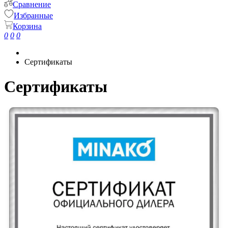
Сравнение
Избранные
Корзина
0
0
0
Сертификаты
Сертификаты