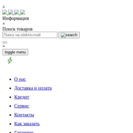
×
Информация
×
Поиск товаров
×
toggle menu
О нас
Доставка и оплата
Кредит
Сервис
Контакты
Как заказать
Гарантии