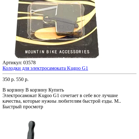
Артикул:
03578
Колодки для электросамоката Kugoo G1
350 р.
550 р.
В корзину
В корзину
Купить
Электросамокат Kugoo G1 сочетает в себе все лучшие
качества, которые нужны любителям быстрой езды. М..
Быстрый просмотр