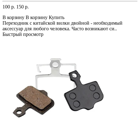
100 р.
150 р.
В корзину
В корзину
Купить
Переходник с китайской вилки двойной - необходимый
аксессуар для любого человека. Часто возникают си..
Быстрый просмотр