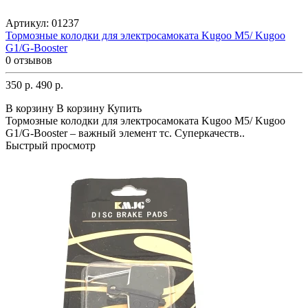
Артикул:
01237
Тормозные колодки для электросамоката Kugoo M5/ Kugoo
G1/G-Booster
0 отзывов
350 р.
490 р.
В корзину
В корзину
Купить
Тормозные колодки для электросамоката Kugoo M5/ Kugoo
G1/G-Booster – важный элемент тс. Суперкачеств..
Быстрый просмотр