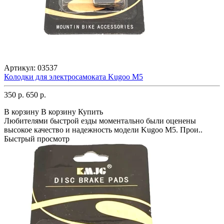
Артикул:
03537
Колодки для электросамоката Kugoo M5
350 р.
650 р.
В корзину
В корзину
Купить
Любителями быстрой езды моментально были оценены
высокое качество и надежность модели Kugoo M5. Прои..
Быстрый просмотр