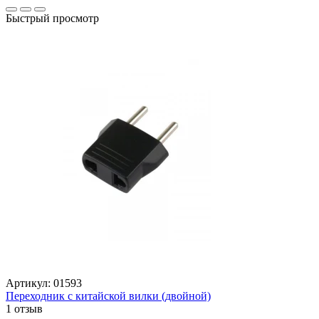
Быстрый просмотр
Артикул:
01593
Переходник с китайской вилки (двойной)
1 отзыв