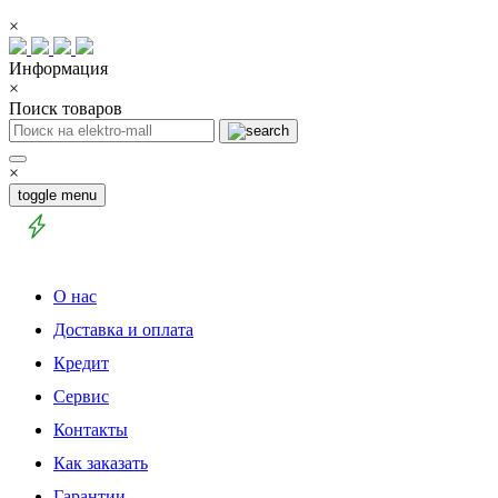
×
Информация
×
Поиск товаров
×
toggle menu
О нас
Доставка и оплата
Кредит
Сервис
Контакты
Как заказать
Гарантии