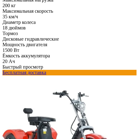
200 кг
Максимальная скорость
35 км/ч
Диаметр колеса
18 дюймов
Тормоз
Дисковые гидравлические
Мощность двигателя
1500 Вт
Ёмкость аккумулятора
20 Ач
Быстрый просмотр
Бесплатная доставка