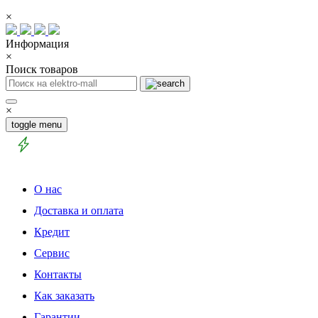
×
Информация
×
Поиск товаров
×
toggle menu
О нас
Доставка и оплата
Кредит
Сервис
Контакты
Как заказать
Гарантии