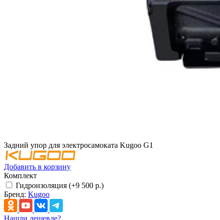
Задний упор для электросамоката Kugoo G1
Добавить в корзину
Комплект
Гидроизоляция (+9 500 р.)
Бренд:
Kugoo
Нашли дешевле?