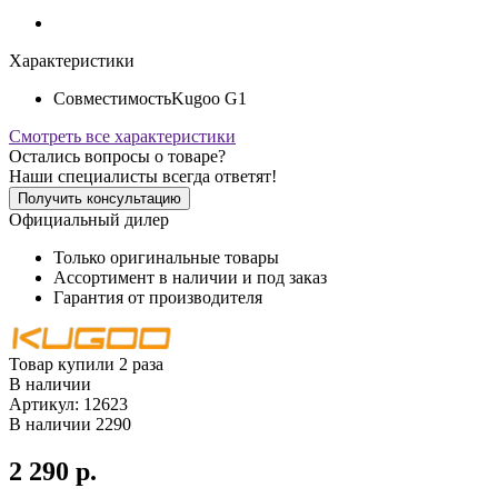
Характеристики
Совместимость
Kugoo G1
Смотреть все характеристики
Остались вопросы о товаре?
Наши специалисты всегда ответят!
Получить консультацию
Официальный дилер
Только оригинальные товары
Ассортимент в наличии и под заказ
Гарантия от производителя
Товар купили 2 раза
В наличии
Артикул:
12623
В наличии
2290
2 290 р.