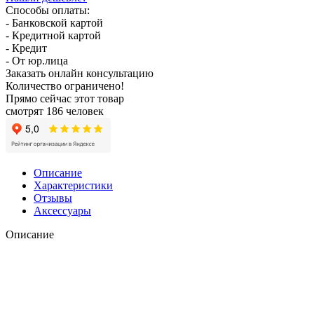
Способы оплаты:
- Банковской картой
- Кредитной картой
- Кредит
- От юр.лица
Заказать онлайн консультацию
Количество ограничено!
Прямо сейчас этот товар
смотрят 186 человек
Описание
Характеристики
Отзывы
Аксессуары
Описание