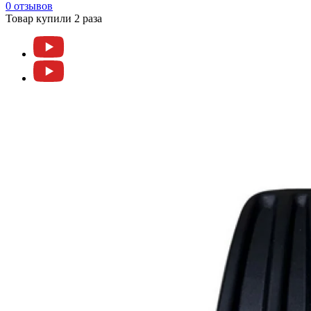
0 отзывов
Товар купили 2 раза