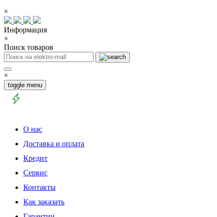
×
Информация
×
Поиск товаров
×
toggle menu
О нас
Доставка и оплата
Кредит
Сервис
Контакты
Как заказать
Гарантии