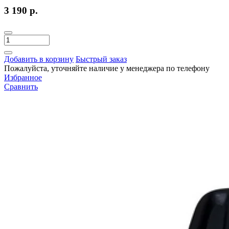
3 190 р.
Добавить в корзину
Быстрый заказ
Пожалуйста, уточняйте наличие у менеджера по телефону
Избранное
Сравнить